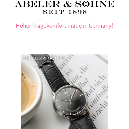
Hoher Tragekomfort made in Germany!