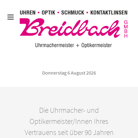
Donnerstag 6 August 2026
Die Uhrmacher- und
Optikermeister/Innen Ihres
Vertrauens seit über 90 Jahren