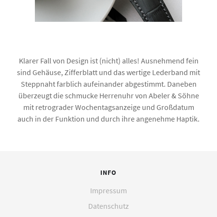
Klarer Fall von Design ist (nicht) alles! Ausnehmend fein
sind Gehäuse, Zifferblatt und das wertige Lederband mit
Steppnaht farblich aufeinander abgestimmt. Daneben
überzeugt die schmucke Herrenuhr von Abeler & Söhne
mit retrograder Wochentagsanzeige und Großdatum
auch in der Funktion und durch ihre angenehme Haptik.
INFO
Impressum
Datenschutz