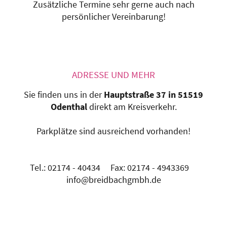
Zusätzliche Termine sehr gerne auch nach
persönlicher Vereinbarung!
ADRESSE UND MEHR
Sie finden uns in der
Hauptstraße 37 in 51519
Odenthal
direkt am Kreisverkehr.
Parkplätze sind ausreichend vorhanden!
Tel.: 02174 - 40434 Fax: 02174 - 4943369
info@breidbachgmbh.de