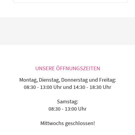
UNSERE ÖFFNUNGSZEITEN
Montag, Dienstag, Donnerstag und Freitag:
08:30 - 13:00 Uhr und 14:30 - 18:30 Uhr
Samstag:
08:30 - 13:00 Uhr
Mittwochs geschlossen!