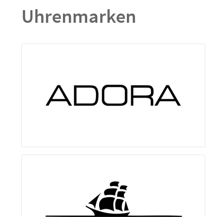
Uhrenmarken