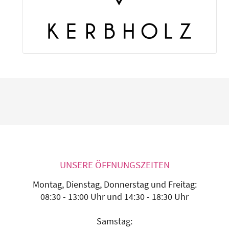
UNSERE ÖFFNUNGSZEITEN
Montag, Dienstag, Donnerstag und Freitag:
08:30 - 13:00 Uhr und 14:30 - 18:30 Uhr
Samstag: