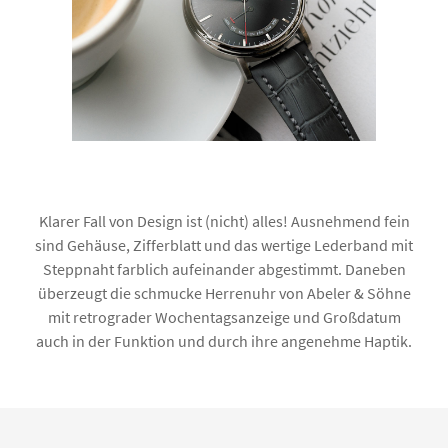
Klarer Fall von Design ist (nicht) alles! Ausnehmend fein
sind Gehäuse, Zifferblatt und das wertige Lederband mit
Steppnaht farblich aufeinander abgestimmt. Daneben
überzeugt die schmucke Herrenuhr von Abeler & Söhne
mit retrograder Wochentagsanzeige und Großdatum
auch in der Funktion und durch ihre angenehme Haptik.