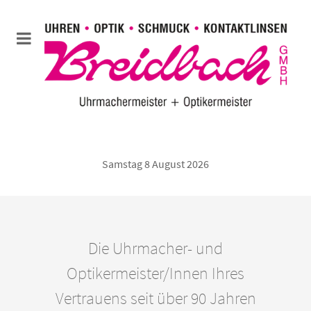
Samstag 8 August 2026
Die Uhrmacher- und
Optikermeister/Innen Ihres
Vertrauens seit über 90 Jahren