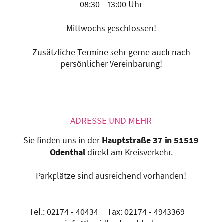
08:30 - 13:00 Uhr
Mittwochs geschlossen!
Zusätzliche Termine sehr gerne auch nach
persönlicher Vereinbarung!
ADRESSE UND MEHR
Sie finden uns in der
Hauptstraße 37 in 51519
Odenthal
direkt am Kreisverkehr.
Parkplätze sind ausreichend vorhanden!
Tel.: 02174 - 40434 Fax: 02174 - 4943369