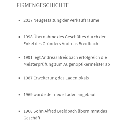
FIRMENGESCHICHTE
2017 Neugestaltung der Verkaufsräume
1998 Übernahme des Geschäftes durch den
Enkel des Gründers Andreas Breidbach
1991 legt Andreas Breidbach erfolgreich die
Meisterprüfung zum Augenoptikermeister ab
1987 Erweiterung des Ladenlokals
1969 wurde der neue Laden angebaut
1968 Sohn Alfred Breidbach übernimmt das
Geschäft