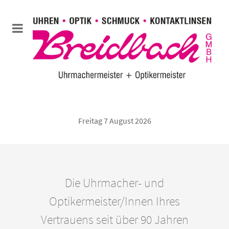
Freitag 7 August 2026
Die Uhrmacher- und
Optikermeister/Innen Ihres
Vertrauens seit über 90 Jahren