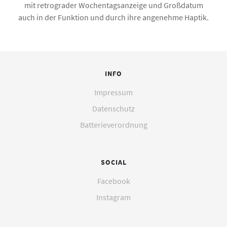
mit retrograder Wochentagsanzeige und Großdatum
auch in der Funktion und durch ihre angenehme Haptik.
INFO
Impressum
Datenschutz
Batterieverordnung
SOCIAL
Facebook
Instagram