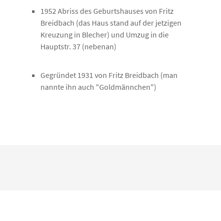
1952 Abriss des Geburtshauses von Fritz
Breidbach (das Haus stand auf der jetzigen
Kreuzung in Blecher) und Umzug in die
Hauptstr. 37 (nebenan)
Gegründet 1931 von Fritz Breidbach (man
nannte ihn auch "Goldmännchen")