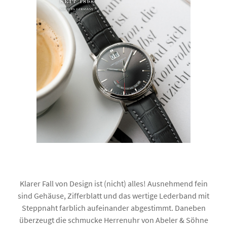
Klarer Fall von Design ist (nicht) alles! Ausnehmend fein
sind Gehäuse, Zifferblatt und das wertige Lederband mit
Steppnaht farblich aufeinander abgestimmt. Daneben
überzeugt die schmucke Herrenuhr von Abeler & Söhne