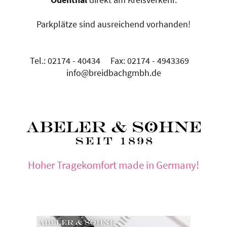
Parkplätze sind ausreichend vorhanden!
Tel.: 02174 - 40434 Fax: 02174 - 4943369
info@breidbachgmbh.de
Hoher Tragekomfort made in Germany!