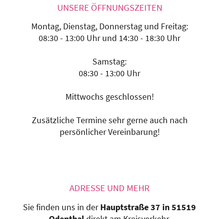
UNSERE ÖFFNUNGSZEITEN
Montag, Dienstag, Donnerstag und Freitag:
08:30 - 13:00 Uhr und 14:30 - 18:30 Uhr
Samstag:
08:30 - 13:00 Uhr
Mittwochs geschlossen!
Zusätzliche Termine sehr gerne auch nach
persönlicher Vereinbarung!
ADRESSE UND MEHR
Sie finden uns in der
Hauptstraße 37 in 51519
Odenthal
direkt am Kreisverkehr.